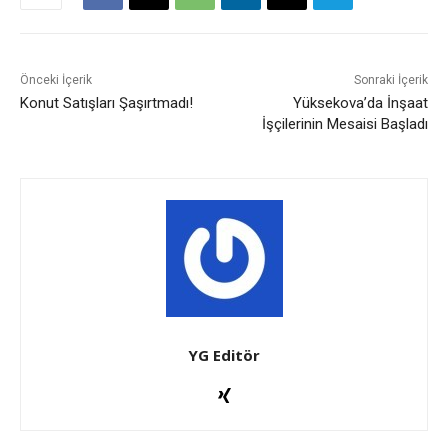
Önceki İçerik
Sonraki İçerik
Konut Satışları Şaşırtmadı!
Yüksekova’da İnşaat
İşçilerinin Mesaisi Başladı
YG Editör