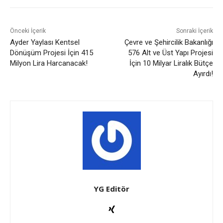
Önceki İçerik
Sonraki İçerik
Ayder Yaylası Kentsel
Çevre ve Şehircilik Bakanlığı
Dönüşüm Projesi İçin 415
576 Alt ve Üst Yapı Projesi
Milyon Lira Harcanacak!
İçin 10 Milyar Liralık Bütçe
Ayırdı!
YG Editör