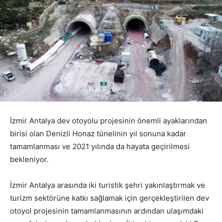
İzmir Antalya dev otoyolu projesinin önemli ayaklarından
birisi olan Denizli Honaz tünelinin yıl sonuna kadar
tamamlanması ve 2021 yılında da hayata geçirilmesi
bekleniyor.
İzmir Antalya arasında iki turistik şehri yakınlaştırmak ve
turizm sektörüne katkı sağlamak için gerçekleştirilen dev
otoyol projesinin tamamlanmasının ardından ulaşımdaki