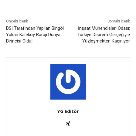
Önceki İçerik
Sonraki İçerik
DSİ Tarafından Yapılan Bingöl
İnşaat Mühendisleri Odası:
Yukarı Kaleköy Barajı Dünya
Türkiye Deprem Gerçeğiyle
Birincisi Oldu!
Yüzleşmekten Kaçınıyor
YG Editör