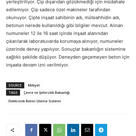
yerleştiriliyor. Çip dışarıdan gözükmediği için müdahale
edilemiyor. Çip sadece özel makineler tarafından
okunuyor. Çipte inşaat sahibinin adı, müteahhidin adı,
betonun nerede kullanıldığı gibi bilgiler mevcut. Alınan
numuneler 12 ile 16 saat içinde inşaat alanından
çıkarılarak laboratuvarda korumaya alınıyor, numuneler
üzerinde deney yapılıyor. Sonuçlar bakanlığın sistemine
sağlıklı şekilde düşüyor. Deneyden geçemeyen beton için
inşaata devam izni verilmiyor.
SOURCE
Milliyet
TAGS
Çevre ve Şehircilik Bakanlığı
Elektronik Beton İzleme Sistemi