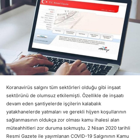
Koranavirüs salgını tüm sektörleri olduğu gibi inşaat
sektörünü de olumsuz etkilemişti. Özellikle de inşaatı
devam eden şantiyelerde işçilerin kalabalık
yatakhanelerde yatmaları ve gerekli hijyen koşullarının
sağlanmasının oldukça zor olması kamu ihalesi alan
müteahhitleri zor duruma sokmuştu. 2 Nisan 2020 tarihli
Resmi Gazete ile yayımlanan COVID-19 Salgınının Kamu