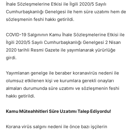
İhale Sözleşmelerine Etkisi ile İlgili 2020/5 Sayılı
Cumhurbaşkanlığı Genelgesi ile hem süre uzatımı hem de
sözleşmenin feshi hakkı getirildi.
COVID-19 Salgınının Kamu İhale Sözleşmelerine Etkisi ile
İlgili 2020/5 Sayılı Cumhurbaşkanlığı Genelgesi 2 Nisan
2020 tarihli Resmi Gazete ile yayımlanarak yürürlüğe
girdi.
Yayımlanan genelge ile beraber koranavirüs nedeni ile
olumsuz etkilenen kişi ve kurumlara gerekli onayları
almaları durumunda süre uzatımı ve sözleşmenin feshi
hakkı getirildi.
Kamu Müteahhitleri Süre Uzatımı Talep Ediyordu!
Korana virüs salgını nedeni ile önce bazı işçilerin