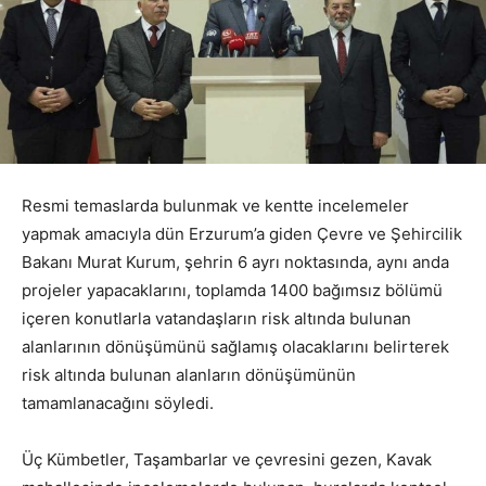
Resmi temaslarda bulunmak ve kentte incelemeler
yapmak amacıyla dün Erzurum’a giden Çevre ve Şehircilik
Bakanı Murat Kurum, şehrin 6 ayrı noktasında, aynı anda
projeler yapacaklarını, toplamda 1400 bağımsız bölümü
içeren konutlarla vatandaşların risk altında bulunan
alanlarının dönüşümünü sağlamış olacaklarını belirterek
risk altında bulunan alanların dönüşümünün
tamamlanacağını söyledi.
Üç Kümbetler, Taşambarlar ve çevresini gezen, Kavak