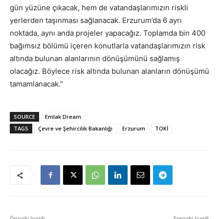
gün yüzüne çıkacak, hem de vatandaşlarımızın riskli
yerlerden taşınması sağlanacak. Erzurum’da 6 ayrı
noktada, aynı anda projeler yapacağız. Toplamda bin 400
bağımsız bölümü içeren konutlarla vatandaşlarımızın risk
altında bulunan alanlarının dönüşümünü sağlamış
olacağız. Böylece risk altında bulunan alanların dönüşümü
tamamlanacak.”
SOURCE
Emlak Dream
TAGS
Çevre ve Şehircilik Bakanlığı
Erzurum
TOKİ